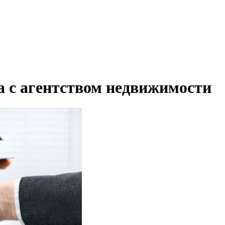
 с агентством недвижимости