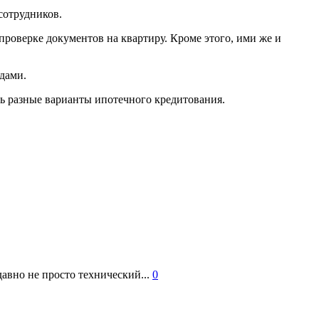
сотрудников.
проверке документов на квартиру. Кроме этого, ими же и
дами.
ь разные варианты ипотечного кредитования.
авно не просто технический...
0