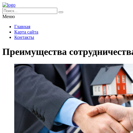
Меню
Главная
Карта сайта
Контакты
Преимущества сотрудничества