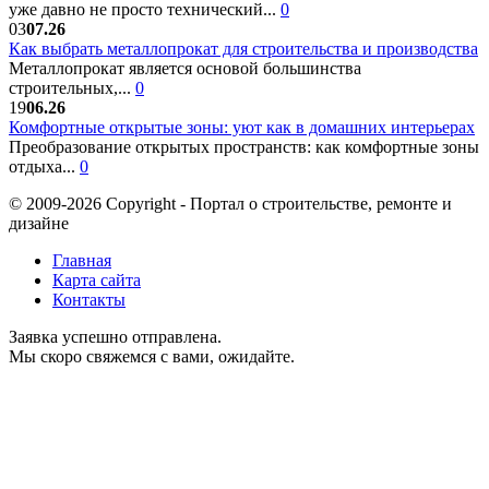
уже давно не просто технический...
0
03
07.26
Как выбрать металлопрокат для строительства и производства
Металлопрокат является основой большинства
строительных,...
0
19
06.26
Комфортные открытые зоны: уют как в домашних интерьерах
Преобразование открытых пространств: как комфортные зоны
отдыха...
0
© 2009-2026 Copyright - Портал о строительстве, ремонте и
дизайне
Главная
Карта сайта
Контакты
Заявка успешно отправлена.
Мы скоро свяжемся с вами, ожидайте.