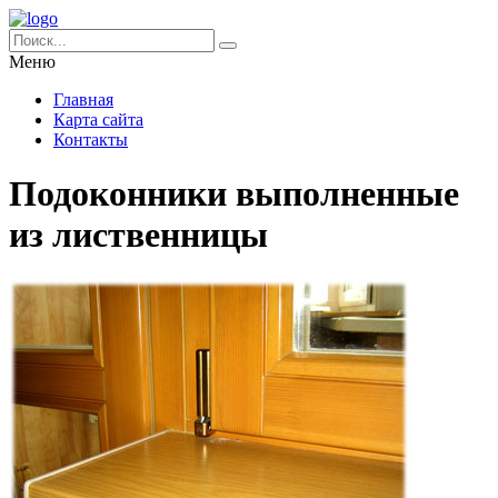
Меню
Главная
Карта сайта
Контакты
Подоконники выполненные
из лиственницы