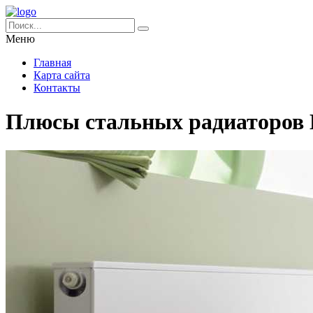
Меню
Главная
Карта сайта
Контакты
Плюсы стальных радиаторов