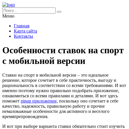
Меню
Главная
Карта сайта
Контакты
Особенности ставок на спорт
с мобильной версии
Ставки на спорт в мобильной версии – это идеальное
решение, которое сочетает в себе практичность, выгоду и
рациональность в соответствии со всеми требованиями. И вот
именно поэтому нужно правильно подобрать приложение,
ознакомиться со всеми правилами и деталями. И вот здесь
поможет
pinup приложение
, поскольку оно сочетает в себе
качество, надежность, правильную работу и прочие
немаловажные особенности для активного и веселого
времяпрепровождения.
И вот при выборе варианта ставки обязательно стоит изучить