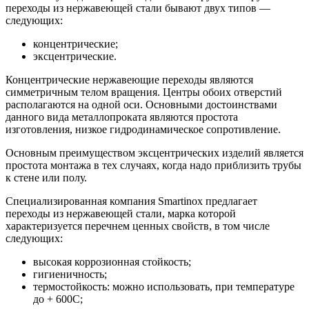
переходы из нержавеющей стали бывают двух типов —
следующих:
концентрические;
эксцентрические.
Концентрические нержавеющие переходы являются
симметричным телом вращения. Центры обоих отверстий
располагаются на одной оси. Основными достоинствами
данного вида металлопроката являются простота
изготовления, низкое гидродинамическое сопротивление.
Основным преимуществом эксцентрических изделий является
простота монтажа в тех случаях, когда надо приблизить трубы
к стене или полу.
Специализированная компания Smartinox предлагает
переходы из нержавеющей стали, марка которой
характеризуется перечнем ценных свойств, в том числе
следующих:
высокая коррозионная стойкость;
гигиеничность;
термостойкость: можно использовать, при температуре
до + 600С;