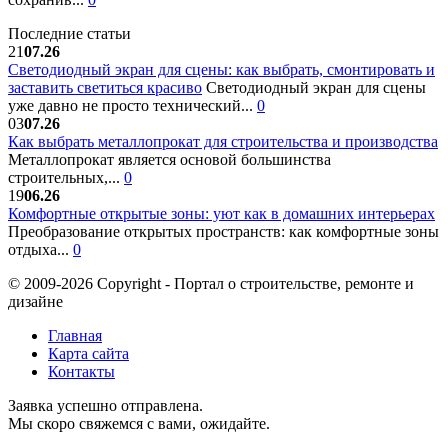
Последние статьи
21
07.26
Светодиодный экран для сцены: как выбрать, смонтировать и
заставить светиться красиво
Светодиодный экран для сцены
уже давно не просто технический...
0
03
07.26
Как выбрать металлопрокат для строительства и производства
Металлопрокат является основой большинства
строительных,...
0
19
06.26
Комфортные открытые зоны: уют как в домашних интерьерах
Преобразование открытых пространств: как комфортные зоны
отдыха...
0
© 2009-2026 Copyright - Портал о строительстве, ремонте и
дизайне
Главная
Карта сайта
Контакты
Заявка успешно отправлена.
Мы скоро свяжемся с вами, ожидайте.