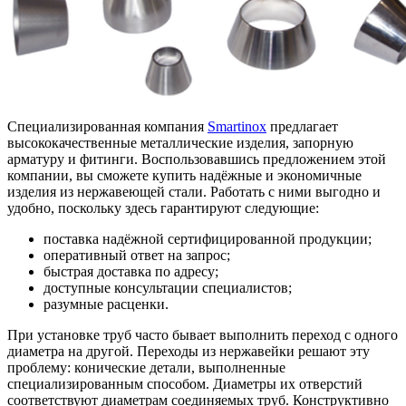
Специализированная компания
Smartinox
предлагает
высококачественные металлические изделия, запорную
арматуру и фитинги. Воспользовавшись предложением этой
компании, вы сможете купить надёжные и экономичные
изделия из нержавеющей стали. Работать с ними выгодно и
удобно, поскольку здесь гарантируют следующие:
поставка надёжной сертифицированной продукции;
оперативный ответ на запрос;
быстрая доставка по адресу;
доступные консультации специалистов;
разумные расценки.
При установке труб часто бывает выполнить переход с одного
диаметра на другой. Переходы из нержавейки решают эту
проблему: конические детали, выполненные
специализированным способом. Диаметры их отверстий
соответствуют диаметрам соединяемых труб. Конструктивно