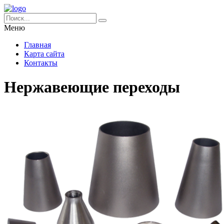
Меню
Главная
Карта сайта
Контакты
Нержавеющие переходы