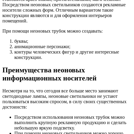
Посредством неоновых светильников создаются рекламные
носители сложных форм. Отличным вариантом такие
конструкции являются и для оформления интерьеров
помещений.
При помощи неоновых трубок можно создавать:
буквы;
анимационные персонажи;
контуры человеческих фигур и другие интересные
конструкции.
Преимущества неоновых
информационных носителей
Несмотря на то, что сегодня все больше место занимают
светодиодные лампы, неоновые светильники не устают
пользоваться высоким спросом, в силу своих существенных
достоинств:
Посредством использования неоновых трубок можно
выполнить крупную рекламную продукцию и сделать
небольшую яркую подсветку.
При помощи неоновых светильников можно хорошо