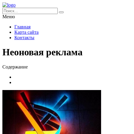
Меню
Главная
Карта сайта
Контакты
Неоновая реклама
Содержание