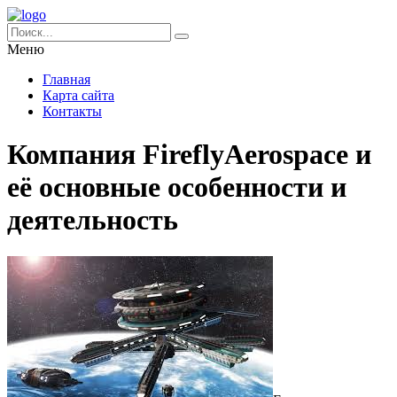
Меню
Главная
Карта сайта
Контакты
Компания FireflyAerospace и
её основные особенности и
деятельность