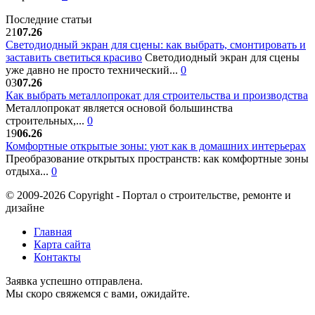
Последние статьи
21
07.26
Светодиодный экран для сцены: как выбрать, смонтировать и
заставить светиться красиво
Светодиодный экран для сцены
уже давно не просто технический...
0
03
07.26
Как выбрать металлопрокат для строительства и производства
Металлопрокат является основой большинства
строительных,...
0
19
06.26
Комфортные открытые зоны: уют как в домашних интерьерах
Преобразование открытых пространств: как комфортные зоны
отдыха...
0
© 2009-2026 Copyright - Портал о строительстве, ремонте и
дизайне
Главная
Карта сайта
Контакты
Заявка успешно отправлена.
Мы скоро свяжемся с вами, ожидайте.