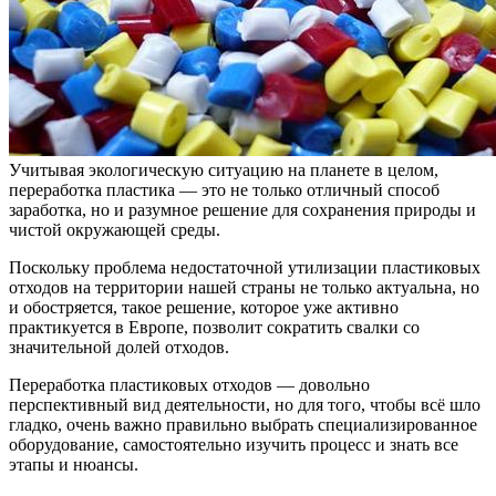
Учитывая экологическую ситуацию на планете в целом,
переработка пластика — это не только отличный способ
заработка, но и разумное решение для сохранения природы и
чистой окружающей среды.
Поскольку проблема недостаточной утилизации пластиковых
отходов на территории нашей страны не только актуальна, но
и обостряется, такое решение, которое уже активно
практикуется в Европе, позволит сократить свалки со
значительной долей отходов.
Переработка пластиковых отходов — довольно
перспективный вид деятельности, но для того, чтобы всё шло
гладко, очень важно правильно выбрать специализированное
оборудование, самостоятельно изучить процесс и знать все
этапы и нюансы.