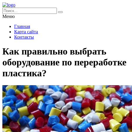
Меню
Главная
Карта сайта
Контакты
Как правильно выбрать
оборудование по переработке
пластика?