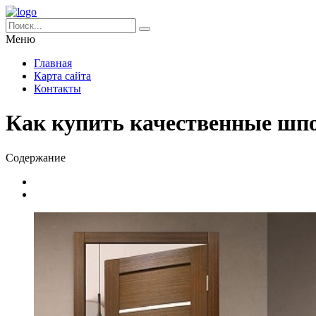
Меню
Главная
Карта сайта
Контакты
Как купить качественные шп
Содержание