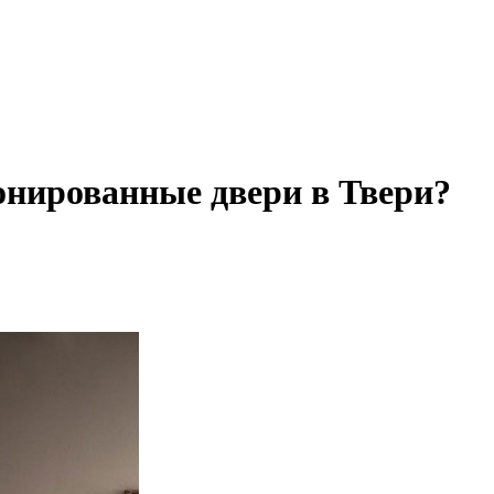
онированные двери в Твери?