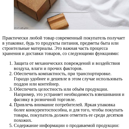
Практически любой товар современный покупатель получает
в упаковке, будь то продукты питания, предметы быта или
строительные материалы. Это важная часть процесса
хранения и доставки товаров, со следующими функциями:
Защита от механических повреждений и воздействия
воздуха, влаги и прочих факторов.
Обеспечить компактность, при транспортировке.
Гораздо удобнее и дешевле в этом случае использовать
поддон или контейнер.
Обеспечить целостность или объём продукции.
Например, это устраняет необходимость взвешивания и
фасовку в розничной торговле.
Привлечь внимание потребителей. Яркая упаковка
более конкурентоспособна, и для того, чтобы покупать
товары, покупатель должен отметить ее среди десятков
похожих.
Содержание информации о продаваемой продукции: