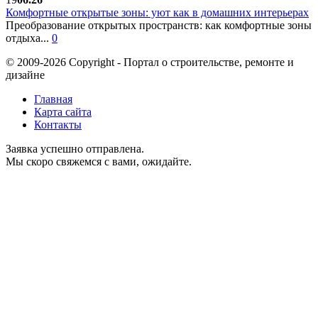
Комфортные открытые зоны: уют как в домашних интерьерах
Преобразование открытых пространств: как комфортные зоны
отдыха...
0
© 2009-2026 Copyright - Портал о строительстве, ремонте и
дизайне
Главная
Карта сайта
Контакты
Заявка успешно отправлена.
Мы скоро свяжемся с вами, ожидайте.