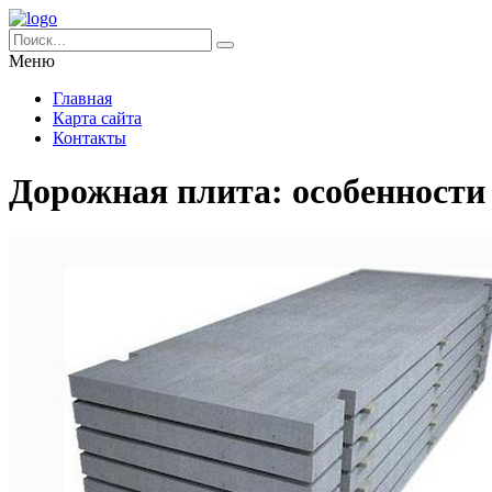
Меню
Главная
Карта сайта
Контакты
Дорожная плита: особенности