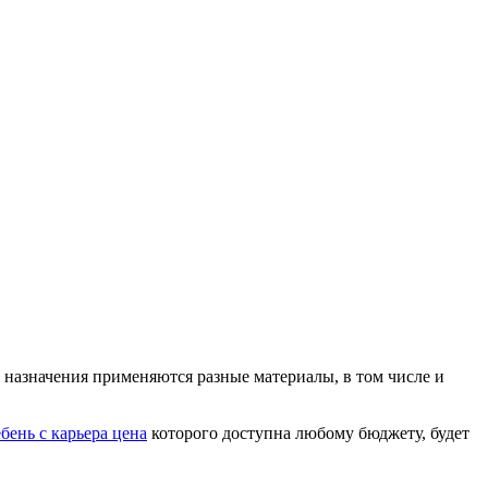
о назначения применяются разные материалы, в том числе и
бень с карьера цена
которого доступна любому бюджету, будет