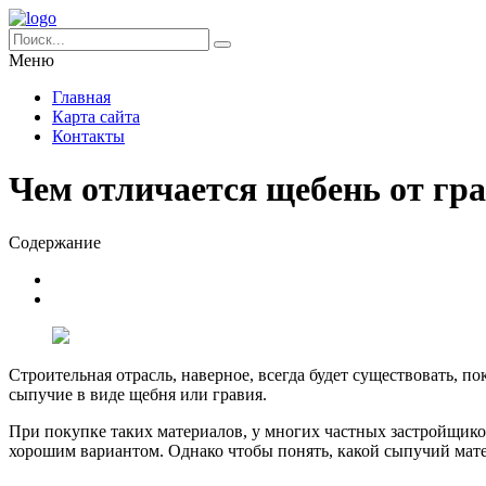
Меню
Главная
Карта сайта
Контакты
Чем отличается щебень от гр
Содержание
Строительная отрасль, наверное, всегда будет существовать, п
сыпучие в виде щебня или гравия.
При покупке таких материалов, у многих частных застройщиков
хорошим вариантом. Однако чтобы понять, какой сыпучий мате