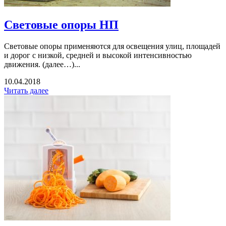
Световые опоры НП
Световые опоры применяются для освещения улиц, площадей
и дорог с низкой, средней и высокой интенсивностью
движения. (далее…)...
10.04.2018
Читать далее