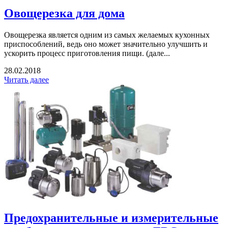
Овощерезка для дома
Овощерезка является одним из самых желаемых кухонных
приспособлений, ведь оно может значительно улучшить и
ускорить процесс приготовления пищи. (дале...
28.02.2018
Читать далее
Предохранительные и измерительные