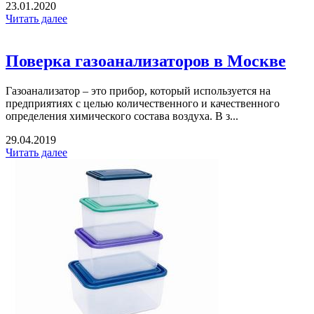
23.01.2020
Читать далее
Поверка газоанализаторов в Москве
Газоанализатор – это прибор, который используется на
предприятиях с целью количественного и качественного
определения химического состава воздуха. В з...
29.04.2019
Читать далее