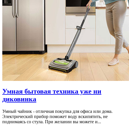
Умная бытовая техника уже ни
диковинка
Умный чайник - отличная покупка для офиса или дома.
Электрический прибор поможет воду вскипятить, не
поднимаясь со стула. При желании вы можете и...