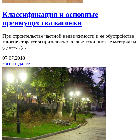
Классификация и основные
преимущества вагонки
При строительстве частной недвижимости и ее обустройстве
многие стараются применять экологически чистые материалы.
(далее…)...
07.07.2018
Читать далее