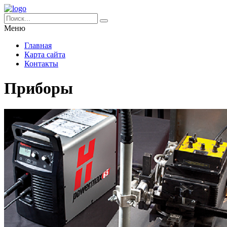
Меню
Главная
Карта сайта
Контакты
Приборы