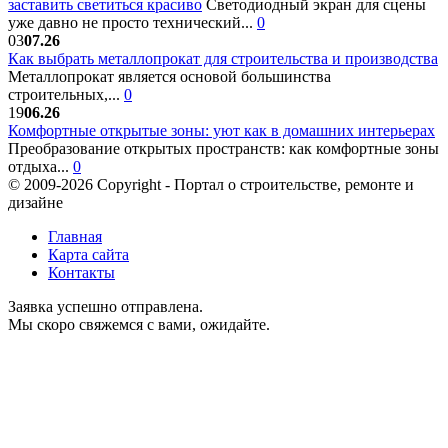
заставить светиться красиво
Светодиодный экран для сцены
уже давно не просто технический...
0
03
07.26
Как выбрать металлопрокат для строительства и производства
Металлопрокат является основой большинства
строительных,...
0
19
06.26
Комфортные открытые зоны: уют как в домашних интерьерах
Преобразование открытых пространств: как комфортные зоны
отдыха...
0
© 2009-2026 Copyright - Портал о строительстве, ремонте и
дизайне
Главная
Карта сайта
Контакты
Заявка успешно отправлена.
Мы скоро свяжемся с вами, ожидайте.