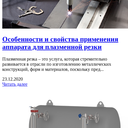
Особенности и свойства применения
аппарата для плазменной резки
Плазменная резка – это услуга, которая стремительно
развивается в отрасли по изготовлению металлических
конструкций, форм и материалов, поскольку пред...
23.12.2020
Читать далее