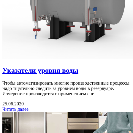
Указатели уровня воды
Чтобы автоматизировать многие производственные процессы,
надо тщательно следить за уровнем воды в резервуаре.
Измерение производится с применением спе...
25.06.2020
Читать далее