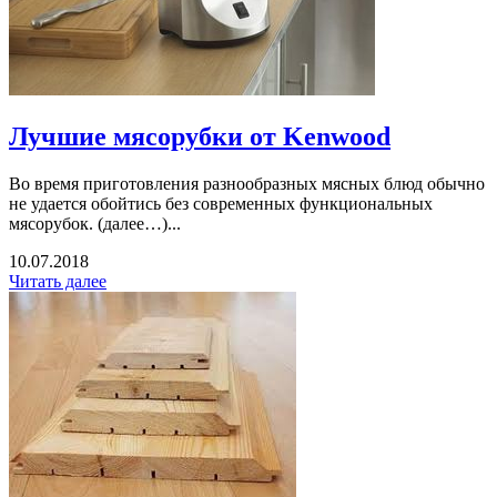
Лучшие мясорубки от Kenwood
Во время приготовления разнообразных мясных блюд обычно
не удается обойтись без современных функциональных
мясорубок. (далее…)...
10.07.2018
Читать далее