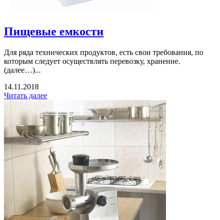
Пищевые емкости
Для ряда технических продуктов, есть свои требования, по
которым следует осуществлять перевозку, хранение.
(далее…)...
14.11.2018
Читать далее