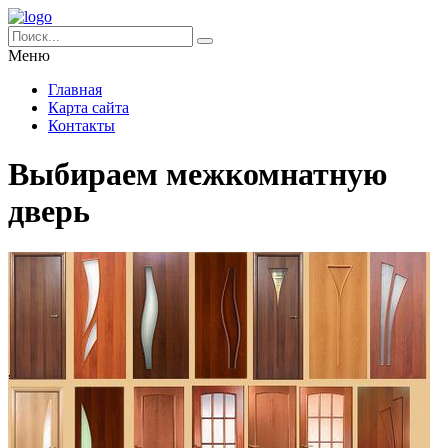
Меню
Главная
Карта сайта
Контакты
Выбираем межкомнатную
дверь