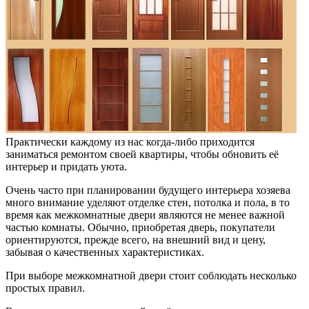
Практически каждому из нас когда-либо приходится
заниматься ремонтом своей квартиры, чтобы обновить её
интерьер и придать уюта.
Очень часто при планировании будущего интерьера хозяева
много внимание уделяют отделке стен, потолка и пола, в то
время как межкомнатные двери являются не менее важной
частью комнаты. Обычно, приобретая дверь, покупатели
ориентируются, прежде всего, на внешний вид и цену,
забывая о качественных характеристиках.
При выборе межкомнатной двери стоит соблюдать несколько
простых правил.