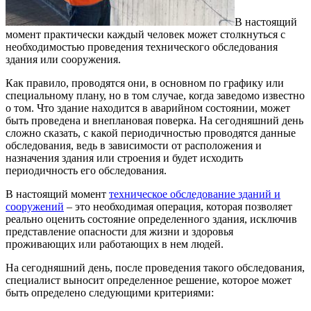
В настоящий
момент практически каждый человек может столкнуться с
необходимостью проведения технического обследования
здания или сооружения.
Как правило, проводятся они, в основном по графику или
специальному плану, но в том случае, когда заведомо известно
о том. Что здание находится в аварийном состоянии, может
быть проведена и внеплановая поверка. На сегодняшний день
сложно сказать, с какой периодичностью проводятся данные
обследования, ведь в зависимости от расположения и
назначения здания или строения и будет исходить
периодичность его обследования.
В настоящий момент
техническое обследование зданий и
сооружений
– это необходимая операция, которая позволяет
реально оценить состояние определенного здания, исключив
представление опасности для жизни и здоровья
проживающих или работающих в нем людей.
На сегодняшний день, после проведения такого обследования,
специалист выносит определенное решение, которое может
быть определено следующими критериями: