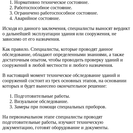
Нормативно техническое состояние.
Работоспособное состояние.
Ограничено работоспособное состояние.
Аварийное состояние.
Исходя из данного заключения, специалисты выносят вердикт
о дальнейшей эксплуатации здания или сооружения, не
зависимо от его назначения.
Как правило. Специалисты, которые проводят данное
обследование, обладают определенными знаниями, а также
достаточным опытом, чтобы проводить проверку зданий и
сооружений в любой местности и любого назначения.
В настоящий момент техническое обследование зданий и
сооружений состоит из трех основных этапов, на основании
которых и будет вынесено окончательное решение:
Подготовительные работы.
Визуальное обследование.
Замеры при помощи специальных приборов.
На первоначальном этапе специалисты проводят
подготовительные работы, изучают техническую
документацию, готовят оборудование и документы.