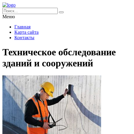
Меню
Главная
Карта сайта
Контакты
Техническое обследование
зданий и сооружений