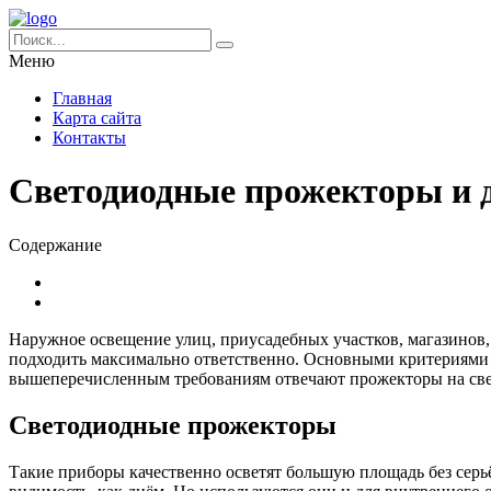
Меню
Главная
Карта сайта
Контакты
Светодиодные прожекторы и д
Содержание
Наружное освещение улиц, приусадебных участков, магазинов,
подходить максимально ответственно. Основными критериями в
вышеперечисленным требованиям отвечают прожекторы на све
Светодиодные прожекторы
Такие приборы качественно осветят большую площадь без серьё