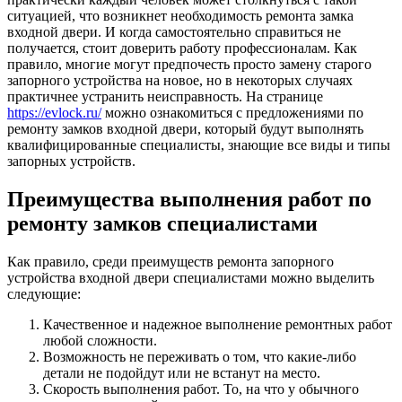
ситуацией, что возникнет необходимость ремонта замка
входной двери.
И когда самостоятельно справиться не
получается, стоит доверить работу профессионалам. Как
правило, многие могут предпочесть просто замену старого
запорного устройства на новое, но в некоторых случаях
практичнее устранить неисправность. На странице
https://evlock.ru/
можно ознакомиться с предложениями по
ремонту замков входной двери, который будут выполнять
квалифицированные специалисты, знающие все виды и типы
запорных устройств.
Преимущества выполнения работ по
ремонту замков специалистами
Как правило, среди преимуществ ремонта запорного
устройства входной двери специалистами можно выделить
следующие:
Качественное и надежное выполнение ремонтных работ
любой сложности.
Возможность не переживать о том, что какие-либо
детали не подойдут или не встанут на место.
Скорость выполнения работ. То, на что у обычного