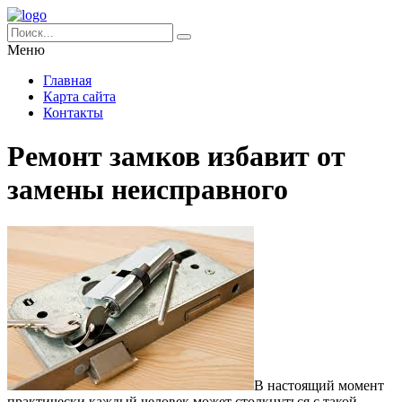
Меню
Главная
Карта сайта
Контакты
Ремонт замков избавит от
замены неисправного
В настоящий момент
практически каждый человек может столкнуться с такой