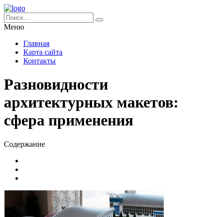
Меню
Главная
Карта сайта
Контакты
Разновидности
архитектурных макетов:
сфера применения
Содержание