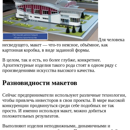
Для человека
несведущего, макет — что-то неясное, объёмное, как
картонная коробка, в виде заданной формы.
В целом, так и есть, но более глубже, конкретнее.
Архитектурные изделия такого рода стоят в одном ряду с
произведениями искусства высокого качества.
Разновидности макетов
Сейчас предприниматели используют различные технологии,
чтобы привлечь инвесторов в свои проекты. В мире высокой
конкуренции продвинуться среди себе подобных не так
просто. И именно используя макет, можно добиться
положительных результатов.
Выполняют изделия неподвижными, динамичными и