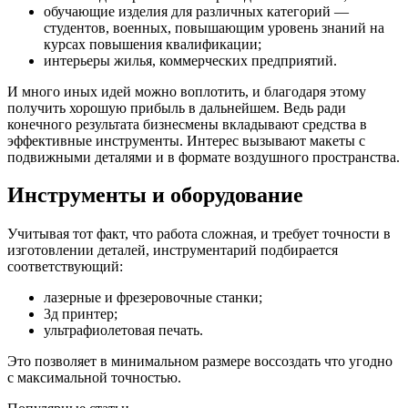
обучающие изделия для различных категорий —
студентов, военных, повышающим уровень знаний на
курсах повышения квалификации;
интерьеры жилья, коммерческих предприятий.
И много иных идей можно воплотить, и благодаря этому
получить хорошую прибыль в дальнейшем. Ведь ради
конечного результата бизнесмены вкладывают средства в
эффективные инструменты. Интерес вызывают макеты с
подвижными деталями и в формате воздушного пространства.
Инструменты и оборудование
Учитывая тот факт, что работа сложная, и требует точности в
изготовлении деталей, инструментарий подбирается
соответствующий:
лазерные и фрезеровочные станки;
3д принтер;
ультрафиолетовая печать.
Это позволяет в минимальном размере воссоздать что угодно
с максимальной точностью.