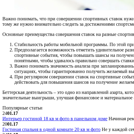
Важно понимать, что при совершении спортивных ставок нужн
тому же нужно внимательно следить за достижениями спортсм
Основные преимущества совершения ставок на разные спорти
Стабильность работы мобильной программы. По этой пр
Предполагается возможность отметить удивительное разн
спортивные события, чтобы повышать шансы на получени
понятными, чтобы удавалось правильно совершать ставки
Важно понимать значимость анализа при запланированны
ситуациях, чтобы гарантированно получить желаемый в
При регулярном совершении ставок на спортивные событ
действовать для повышения шансов на получение желае
Беттерская деятельность – это одно из направлений азарта, к
значительные выигрыши, улучшая финансовое и материальное 
Популярные статьи
24
01.17
Интерьер гостиной 18 кв м фото в панельном доме
Начиная рем
20
01.17
Гостиная спальня в одной комнате 20 кв м фото
Не у каждой сем