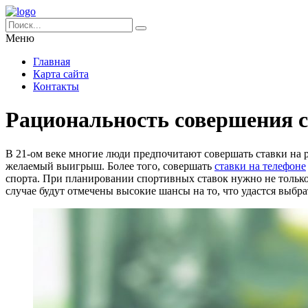
Меню
Главная
Карта сайта
Контакты
Рациональность совершения с
В 21-ом веке многие люди предпочитают совершать ставки на 
желаемый выигрыш. Более того, совершать
ставки на телефоне
спорта. При планировании спортивных ставок нужно не только
случае будут отмечены высокие шансы на то, что удастся выбр