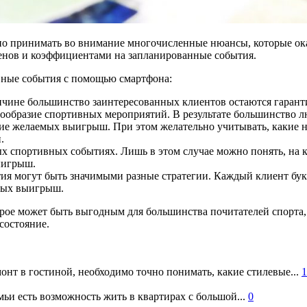
о принимать во внимание многочисленные нюансы, которые ока
енов и коэффициентами на запланированные события.
вные события с помощью смартфона:
ичине большинство заинтересованных клиентов остаются гаран
ообразие спортивных мероприятий. В результате большинство лю
е желаемых выигрыш. При этом желательно учитывать, какие н
.
х спортивных событиях. Лишь в этом случае можно понять, на к
ыигрыш.
ия могут быть значимыми разные стратегии. Каждый клиент букм
мых выигрыш.
оторое может быть выгодным для большинства почитателей спорта
состояние.
онт в гостиной, необходимо точно понимать, какие стилевые...
1
ьи есть возможность жить в квартирах с большой...
0