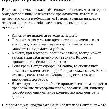
В настоящий момент каждый человек понимает, что интернет
обладает большим количеством преимуществ, которые и
делают его столь необходимым. И подача заявки на кредит
через интернет тоже обладает рядом несомненных
преимуществ:
Клиенту не придется выходить из дома.
Оставить заявку можно круглосуточно, именно в то
время, когда это будет удобно для клиента, а не в
зависимости с режимом работы.
Клиент, при массовой рассылке заявки, всегда может
выбрать для себя именно тот вариант. Который
привлечет его больше остальных.
Если кредит будет одобрен от банка, то специалист
свяжется с клиентом и подробно расскажет о том. Какие
именно документы необходимо предоставить для
заключения договора.
В том случае. Если наиболее привлекательным окажется
предложение микрофинансовой организации, клиенту
потребуется минимальное количество документов и
данных.
В любом случае, подача заявки на кредит через интернет – это