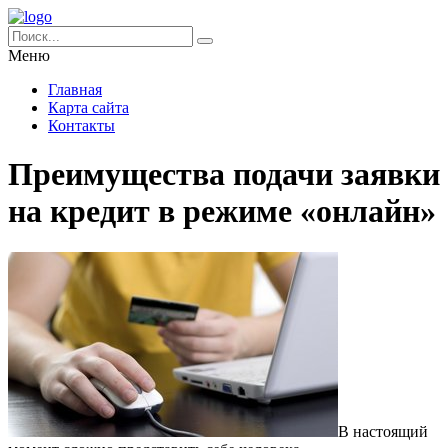
Меню
Главная
Карта сайта
Контакты
Преимущества подачи заявки
на кредит в режиме «онлайн»
В настоящий