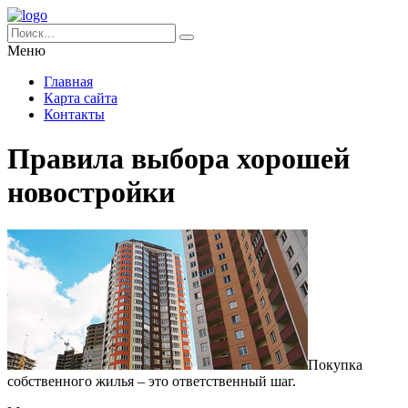
Меню
Главная
Карта сайта
Контакты
Правила выбора хорошей
новостройки
Покупка
собственного жилья – это ответственный шаг.