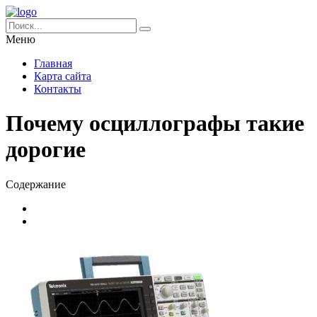
Меню
Главная
Карта сайта
Контакты
Почему осциллографы такие
дорогие
Содержание