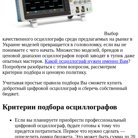
Выбор
качественного осциллографа среди предлагаемых на рынке в
Украине моделей превращается в головоломку, если вы не
понимаете с чего начать.
Множество моделей, брендов и
ценовой диапазон осциллографов порой заводят в тупик даже
опытных мастеров.
Какой осциллограф нужен именно Вам
?
Попробуем разобраться с этим вопросом, рассмотрим
критерии подбора и ценовую политику.
Учитывая простые правила подбора Вы сможете купить
добротный цифровой осциллограф и сберечь собственный
бюджет.
Критерии подбора осциллографов
Если вы планируете приобрести профессиональный
цифровой осциллограф, будьте готовы к тому что
придется потратиться. Первое что нужно сделать —
определить рамки бюджета. Это может быть сумма до 20