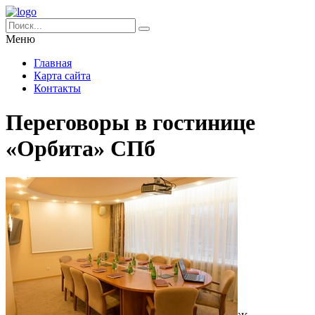
Меню
Главная
Карта сайта
Контакты
Переговоры в гостинице
«Орбита» СПб