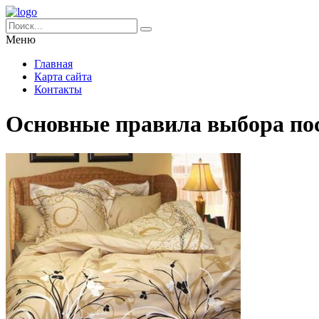
Меню
Главная
Карта сайта
Контакты
Основные правила выбора пос