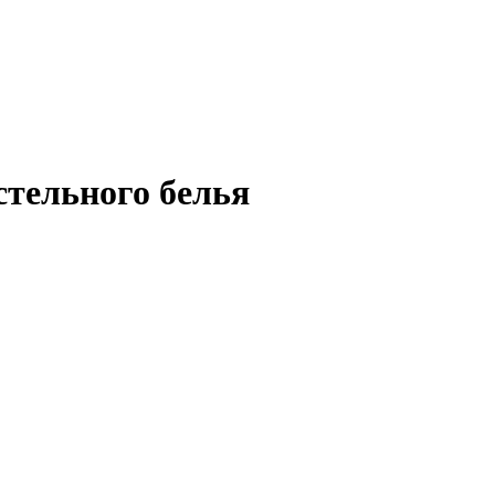
тельного белья