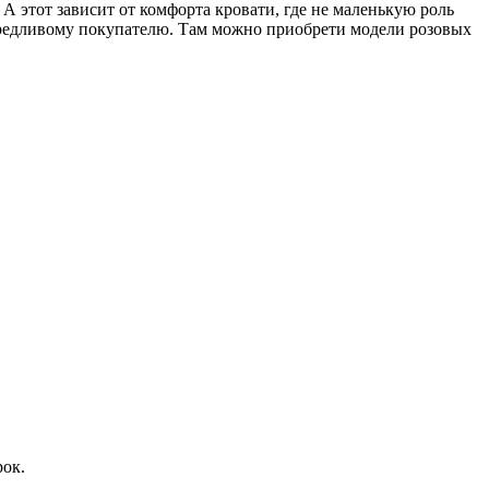
.
А этот зависит от комфорта кровати, где не маленькую роль
редливому покупателю. Там можно приобрети модели розовых
ок.