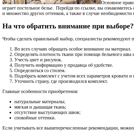
Основное прави
играет постельное белье. Перейдя по ссылке, вы ознакомитесь
и множество других оттенков, а также в случае необходимости
На что обратить внимание при выборе?
Чтобы сделать правильный выбор, специалисты рекомендуют 
Во всех случаях обращать особое внимание на материал.
Определять плотность ткани при помощи бельевого шва 
Учесть цвет и рисунок.
Получить информацию у продавца об удобстве.
Определиться со стилем.
Подобрать комплект с учетом всех параметров кровати и
Уточнить страну, где производился комплект.
Главные особенности приобретения:
натуральные материалы;
мягкая и дышащая ткань;
отсутствие выступающих швов;
спокойные оттенки.
Если учитывать все вышеперечисленные рекомендации, можно