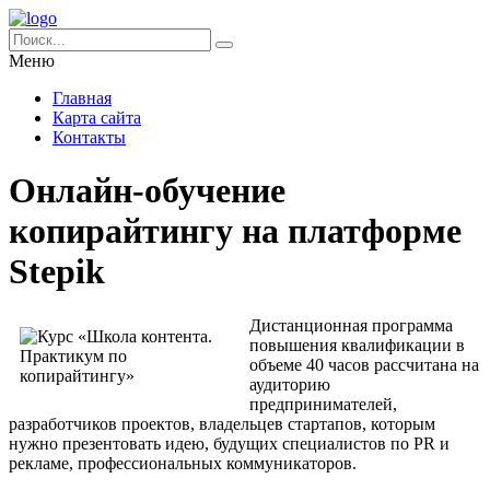
Меню
Главная
Карта сайта
Контакты
Онлайн-обучение
копирайтингу на платформе
Stepik
Дистанционная программа
повышения квалификации в
объеме 40 часов рассчитана на
аудиторию
предпринимателей,
разработчиков проектов, владельцев стартапов, которым
нужно презентовать идею, будущих специалистов по PR и
рекламе, профессиональных коммуникаторов.