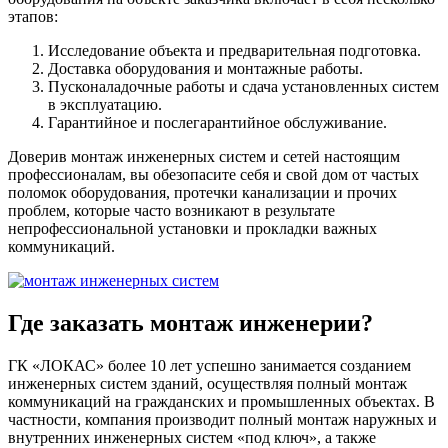
этапов:
Исследование объекта и предварительная подготовка.
Доставка оборудования и монтажные работы.
Пусконаладочные работы и сдача установленных систем
в эксплуатацию.
Гарантийное и послегарантийное обслуживание.
Доверив монтаж инженерных систем и сетей настоящим
профессионалам, вы обезопасите себя и свой дом от частых
поломок оборудования, протечки канализации и прочих
проблем, которые часто возникают в результате
непрофессиональной установки и прокладки важных
коммуникаций.
Где заказать монтаж инженерии?
ГК «ЛОКАС» более 10 лет успешно занимается созданием
инженерных систем зданий, осуществляя полный монтаж
коммуникаций на гражданских и промышленных объектах. В
частности, компания производит полный монтаж наружных и
внутренних инженерных систем «под ключ», а также