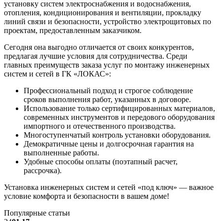
установку систем электроснабжения и водоснабжения,
отопления, кондиционирования и вентиляции, прокладку
линий связи и безопасности, устройство электрощитовых по
проектам, предоставленным заказчиком.
Сегодня она выгодно отличается от своих конкурентов,
предлагая лучшие условия для сотрудничества. Среди
главных преимуществ заказа услуг по монтажу инженерных
систем и сетей в ГК «ЛОКАС»:
Профессиональный подход и строгое соблюдение
сроков выполнения работ, указанных в договоре.
Использование только сертифицированных материалов,
современных инструментов и передового оборудования
импортного и отечественного производства.
Многоступенчатый контроль установки оборудования.
Демократичные цены и долгосрочная гарантия на
выполненные работы.
Удобные способы оплаты (поэтапный расчет,
рассрочка).
Установка инженерных систем и сетей «под ключ» — важное
условие комфорта и безопасности в вашем доме!
Популярные статьи