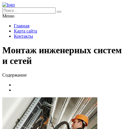
Меню
Главная
Карта сайта
Контакты
Монтаж инженерных систем
и сетей
Содержание