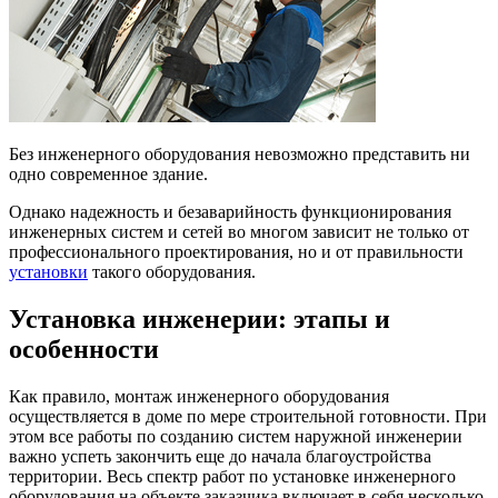
Без инженерного оборудования невозможно представить ни
одно современное здание.
Однако надежность и безаварийность функционирования
инженерных систем и сетей во многом зависит не только от
профессионального проектирования, но и от правильности
установки
такого оборудования.
Установка инженерии: этапы и
особенности
Как правило, монтаж инженерного оборудования
осуществляется в доме по мере строительной готовности. При
этом все работы по созданию систем наружной инженерии
важно успеть закончить еще до начала благоустройства
территории. Весь спектр работ по установке инженерного
оборудования на объекте заказчика включает в себя несколько