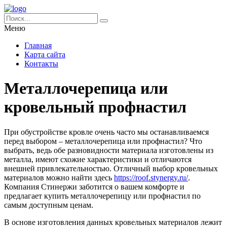
Меню
Главная
Карта сайта
Контакты
Металлочерепица или
кровельный профнастил
При обустройстве кровле очень часто мы останавливаемся
перед выбором – металлочерепица или профнастил? Что
выбрать, ведь обе разновидности материала изготовлены из
металла, имеют схожие характеристики и отличаются
внешней привлекательностью.
Отличный выбор кровельных
материалов можно найти здесь
https://roof.stynergy.ru/
.
Компания Стинержи заботится о вашем комфорте и
предлагает купить металлочерепицу или профнастил по
самым доступным ценам.
В основе изготовления данных кровельных материалов лежит