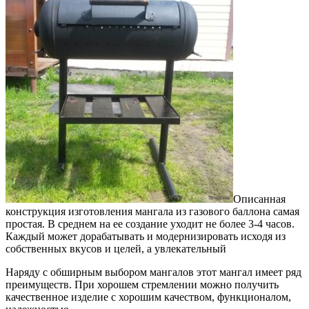
Описанная
конструкция изготовления мангала из газового баллона самая
простая. В среднем на ее создание уходит не более 3-4 часов.
Каждый может дорабатывать и модернизировать исходя из
собственных вкусов и целей, а увлекательный
Наряду с обширным выбором мангалов этот мангал имеет ряд
преимуществ. При хорошем стремлении можно получить
качественное изделие с хорошим качеством, функционалом,