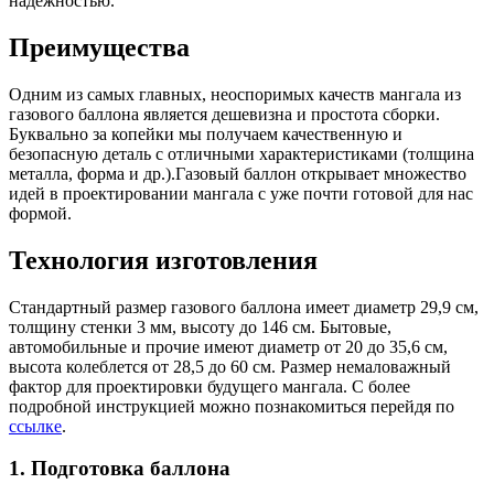
надежностью.
Преимущества
Одним из самых главных, неоспоримых качеств мангала из
газового баллона является дешевизна и простота сборки.
Буквально за копейки мы получаем качественную и
безопасную деталь с отличными характеристиками (толщина
металла, форма и др.).Газовый баллон открывает множество
идей в проектировании мангала с уже почти готовой для нас
формой.
Технология изготовления
Стандартный размер газового баллона имеет диаметр 29,9 см,
толщину стенки 3 мм, высоту до 146 см. Бытовые,
автомобильные и прочие имеют диаметр от 20 до 35,6 см,
высота колеблется от 28,5 до 60 см. Размер немаловажный
фактор для проектировки будущего мангала. С более
подробной инструкцией можно познакомиться перейдя по
ссылке
.
1. Подготовка баллона