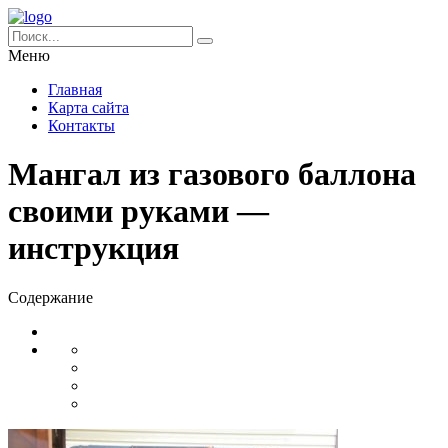
Меню
Главная
Карта сайта
Контакты
Мангал из газового баллона
своими руками —
инструкция
Содержание