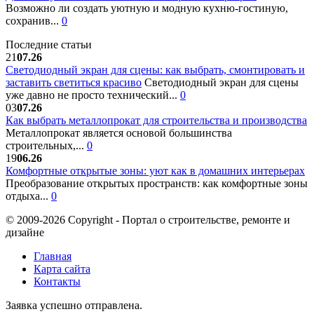
Возможно ли создать уютную и модную кухню-гостиную,
сохранив...
0
Последние статьи
21
07.26
Светодиодный экран для сцены: как выбрать, смонтировать и
заставить светиться красиво
Светодиодный экран для сцены
уже давно не просто технический...
0
03
07.26
Как выбрать металлопрокат для строительства и производства
Металлопрокат является основой большинства
строительных,...
0
19
06.26
Комфортные открытые зоны: уют как в домашних интерьерах
Преобразование открытых пространств: как комфортные зоны
отдыха...
0
© 2009-2026 Copyright - Портал о строительстве, ремонте и
дизайне
Главная
Карта сайта
Контакты
Заявка успешно отправлена.