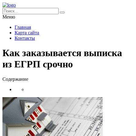
Меню
Главная
Карта сайта
Контакты
Как заказывается выписка
из ЕГРП срочно
Содержание