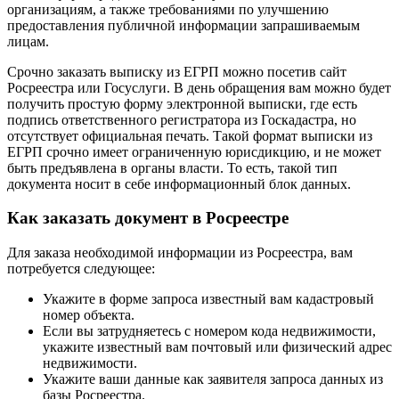
организациям, а также требованиями по улучшению
предоставления публичной информации запрашиваемым
лицам.
Срочно заказать выписку из ЕГРП можно посетив сайт
Росреестра или Госуслуги. В день обращения вам можно будет
получить простую форму электронной выписки, где есть
подпись ответственного регистратора из Госкадастра, но
отсутствует официальная печать. Такой формат выписки из
ЕГРП срочно имеет ограниченную юрисдикцию, и не может
быть предъявлена в органы власти. То есть, такой тип
документа носит в себе информационный блок данных.
Как заказать документ в Росреестре
Для заказа необходимой информации из Росреестра, вам
потребуется следующее:
Укажите в форме запроса известный вам кадастровый
номер объекта.
Если вы затрудняетесь с номером кода недвижимости,
укажите известный вам почтовый или физический адрес
недвижимости.
Укажите ваши данные как заявителя запроса данных из
базы Росреестра.