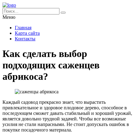
Меню
Главная
Карта сайта
Контакты
Как сделать выбор
подходящих саженцев
абрикоса?
Каждый садовод прекрасно знает, что вырастить
привлекательное и здоровое плодовое дерево, способное в
последующем сможет давать стабильный и хороший урожай,
является довольно трудной задачей. Чтобы все возможные
усилия не стали напрасными. Не стоит допускать ошибок в
покупке посадочного материала.