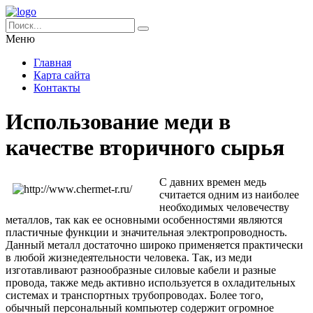
Меню
Главная
Карта сайта
Контакты
Использование меди в
качестве вторичного сырья
С давних времен медь
считается одним из наиболее
необходимых человечеству
металлов, так как ее основными особенностями являются
пластичные функции и значительная электропроводность.
Данный металл достаточно широко применяется практически
в любой жизнедеятельности человека. Так, из меди
изготавливают разнообразные силовые кабели и разные
провода, также медь активно используется в охладительных
системах и транспортных трубопроводах. Более того,
обычный персональный компьютер содержит огромное