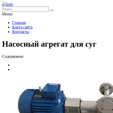
Меню
Главная
Карта сайта
Контакты
Hасосный агрегат для суг
Содержание