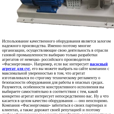
Использование качественного оборудования является залогом
надежного производства.
Именно поэтому многие
организации, осуществляющие свою деятельность в отрасли
газовой промышленности выбираю только разработки
агрегатов от немецко- российского производителя
«Фасэнергомаш». Например, если вас интересует
насосный
агрегат для суг
, его вы можете выбрать на сайте компании с
максимальной уверенностью в том, что агрегат
изготавливался по строгому техническому регламенту о
безопасности оборудования для работы в опасных средах.
Разумеется, особенности конструктивного исполнения вы
выбираете самостоятельно в соответствии с тем, какой
конкретно агрегат интересует непосредственно вас. Ну а что
касается в целом качество оборудования — оно неоспоримо.
Компания «Фасэнергомаш» заботиться о своих партнерах и
клиентах, а также дорожит своей репутацией и поэтому