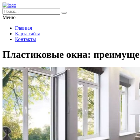
Меню
Главная
Карта сайта
Контакты
Пластиковые окна: преимуще