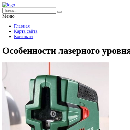
Меню
Главная
Карта сайта
Контакты
Особенности лазерного уровн