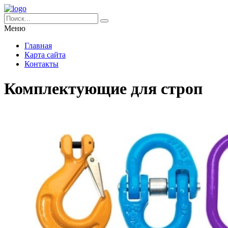
Меню
Главная
Карта сайта
Контакты
Комплектующие для строп