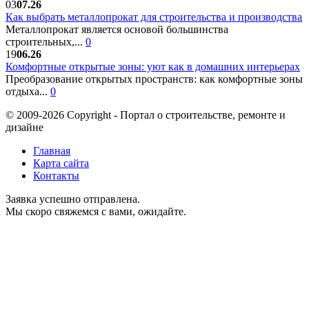
03
07.26
Как выбрать металлопрокат для строительства и производства
Металлопрокат является основой большинства
строительных,...
0
19
06.26
Комфортные открытые зоны: уют как в домашних интерьерах
Преобразование открытых пространств: как комфортные зоны
отдыха...
0
© 2009-2026 Copyright - Портал о строительстве, ремонте и
дизайне
Главная
Карта сайта
Контакты
Заявка успешно отправлена.
Мы скоро свяжемся с вами, ожидайте.