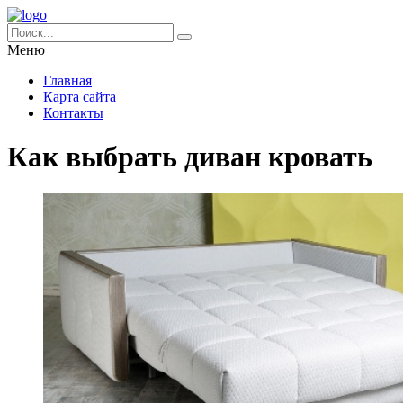
Меню
Главная
Карта сайта
Контакты
Как выбрать диван кровать