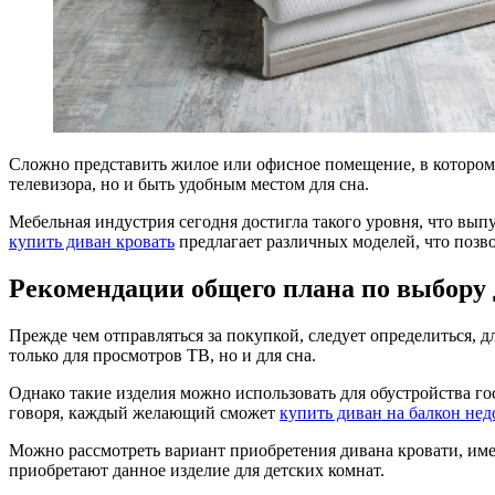
Сложно представить жилое или офисное помещение, в котором 
телевизора, но и быть удобным местом для сна.
Мебельная индустрия сегодня достигла такого уровня, что в
купить диван кровать
предлагает различных моделей, что позво
Рекомендации общего плана по выбору 
Прежде чем отправляться за покупкой, следует определиться, д
только для просмотров ТВ, но и для сна.
Однако такие изделия можно использовать для обустройства гос
говоря, каждый желающий сможет
купить диван на балкон нед
Можно рассмотреть вариант приобретения дивана кровати, имен
приобретают данное изделие для детских комнат.