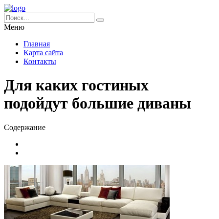
Меню
Главная
Карта сайта
Контакты
Для каких гостиных
подойдут большие диваны
Содержание