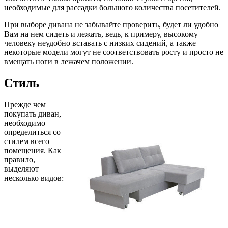
необходимые для рассадки большого количества посетителей.
При выборе дивана не забывайте проверить, будет ли удобно
Вам на нем сидеть и лежать, ведь, к примеру, высокому
человеку неудобно вставать с низких сидений, а также
некоторые модели могут не соответствовать росту и просто не
вмещать ноги в лежачем положении.
Стиль
Прежде чем
покупать диван,
необходимо
определиться со
стилем всего
помещения. Как
правило,
выделяют
несколько видов: