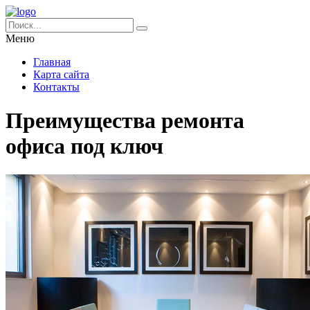
Меню
Главная
Карта сайта
Контакты
Преимущества ремонта
офиса под ключ