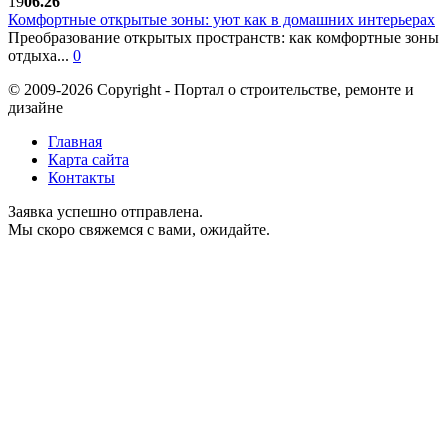
19
06.26
Комфортные открытые зоны: уют как в домашних интерьерах
Преобразование открытых пространств: как комфортные зоны
отдыха...
0
© 2009-2026 Copyright - Портал о строительстве, ремонте и
дизайне
Главная
Карта сайта
Контакты
Заявка успешно отправлена.
Мы скоро свяжемся с вами, ожидайте.