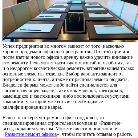
Успех предприятия во многом зависит от того, насколько
хорошо продумано офисное пространство. По этой причине
после взятия нового офиса в аренду важно уделить внимание
его ремонту. Речь может идти как о масштабных работах, так
и о недорогом косметическом ремонте, затрагивающем только
основные элементы отделки. Выбор варианта зависит от
потребностей клиента, а также от располагаемого бюджета.
Владелец фирмы может либо найти специалистов для
соответствующей задачи, таких как маляров, электриков,
каменщиков и сантехников, либо воспользоваться услугами
компании, у которой уже есть все необходимые
квалифицированные кадры.
Если вас интересует ремонт офиса под ключ, то
специализированная строительная компания «Развитие»
всегда к вашим услугам. Можете ввести в поисковике
«
Развитие ремонт офисов
«, чтобы почитать отзывы о работе.