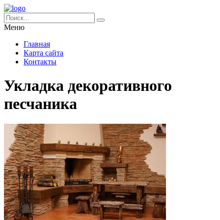
Меню
Главная
Карта сайта
Контакты
Укладка декоративного
песчаника