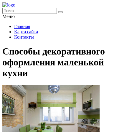
Меню
Главная
Карта сайта
Контакты
Способы декоративного
оформления маленькой
кухни