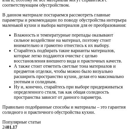
соответствующим обустройством.
В данном материале постараемся рассмотреть главные
параметры и рекомендации по поводу обустройства интерьера
маленькой кухни и выбора материалов для ее преобразования:
Влажность и температурные перепады оказывают
сильное воздействие на материал, поэтому стоит
внимательно и грамотно отнестись к их выбору.
Старайтесь подбирать такие варианты материалов,
которые легко поддаются очистке с целью
восстановления внешнего вида и практичных качеств.
А также стоит отметить светлые тона материалов и
предметов отделки, чтобы можно было визуально
расширить пространство кухни, делая его максимально
уютным и солидным.
Ну и, конечно, старайтесь при выборе придерживаться
определенного стиля, так как общая солидность
пространства зависит от данного параметра.
Правильно подобранные способы и материалы – это гарантия
солидного и практичного обустройства кухни.
Популярные статьи
24
01.17