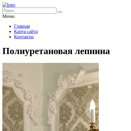
Меню
Главная
Карта сайта
Контакты
Полиуретановая лепнина