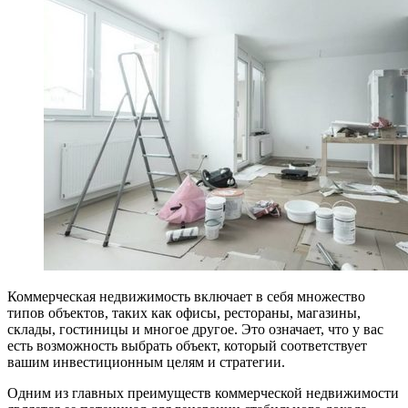
Коммерческая недвижимость включает в себя множество
типов объектов, таких как офисы, рестораны, магазины,
склады, гостиницы и многое другое. Это означает, что у вас
есть возможность выбрать объект, который соответствует
вашим инвестиционным целям и стратегии.
Одним из главных преимуществ коммерческой недвижимости