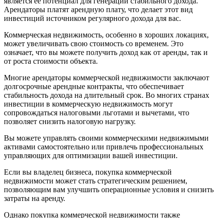
является ее потенциал для генерации стабильного дохода.
Арендаторы платят арендную плату, что делает этот вид
инвестиций источником регулярного дохода для вас.
Коммерческая недвижимость, особенно в хороших локациях,
может увеличивать свою стоимость со временем. Это
означает, что вы можете получить доход как от аренды, так и
от роста стоимости объекта.
Многие арендаторы коммерческой недвижимости заключают
долгосрочные арендные контракты, что обеспечивает
стабильность дохода на длительный срок. Во многих странах
инвестиции в коммерческую недвижимость могут
сопровождаться налоговыми льготами и вычетами, что
позволяет снизить налоговую нагрузку.
Вы можете управлять своими коммерческими недвижимыми
активами самостоятельно или привлечь профессиональных
управляющих для оптимизации вашей инвестиции.
Если вы владелец бизнеса, покупка коммерческой
недвижимости может стать стратегическим решением,
позволяющим вам улучшить операционные условия и снизить
затраты на аренду.
Однако покупка коммерческой недвижимости также