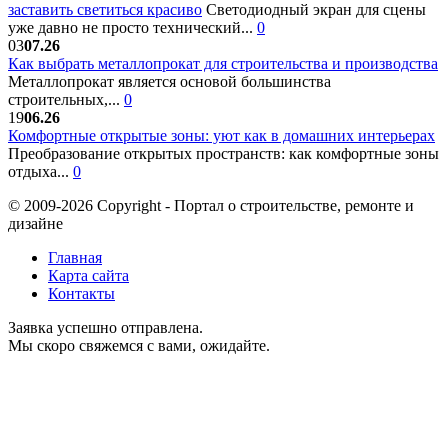
заставить светиться красиво
Светодиодный экран для сцены
уже давно не просто технический...
0
03
07.26
Как выбрать металлопрокат для строительства и производства
Металлопрокат является основой большинства
строительных,...
0
19
06.26
Комфортные открытые зоны: уют как в домашних интерьерах
Преобразование открытых пространств: как комфортные зоны
отдыха...
0
© 2009-2026 Copyright - Портал о строительстве, ремонте и
дизайне
Главная
Карта сайта
Контакты
Заявка успешно отправлена.
Мы скоро свяжемся с вами, ожидайте.