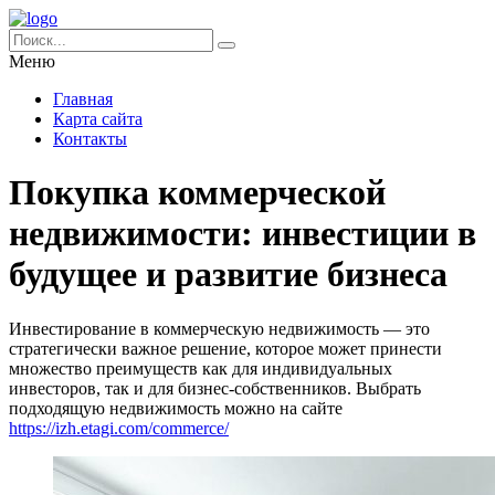
Меню
Главная
Карта сайта
Контакты
Покупка коммерческой
недвижимости: инвестиции в
будущее и развитие бизнеса
Инвестирование в коммерческую недвижимость — это
стратегически важное решение, которое может принести
множество преимуществ как для индивидуальных
инвесторов, так и для бизнес-собственников. Выбрать
подходящую недвижимость можно на сайте
https://izh.etagi.com/commerce/