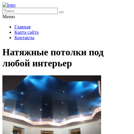
Меню
Главная
Карта сайта
Контакты
Натяжные потолки под
любой интерьер