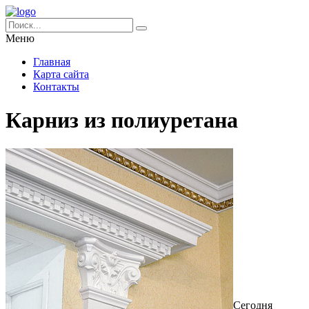
Меню
Главная
Карта сайта
Контакты
Карниз из полиуретана
Сегодня