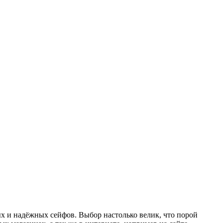
х и надёжных сейфов. Выбор настолько велик, что порой