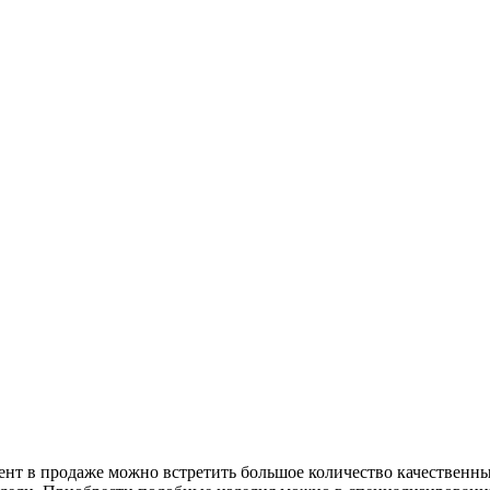
нт в продаже можно встретить большое количество качественны