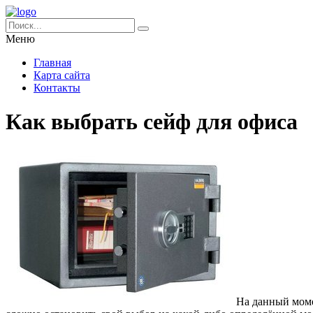
Меню
Главная
Карта сайта
Контакты
Как выбрать сейф для офиса
На данный моме