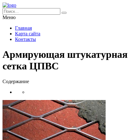
Меню
Главная
Карта сайта
Контакты
Армирующая штукатурная
сетка ЦПВС
Содержание