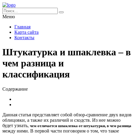
Меню
Главная
Карта сайта
Контакты
Штукатурка и шпаклевка – в
чем разница и
классификация
Содержание
Данная статья представляет собой обзор-сравнение двух видов
облицовки, а также их различий и сходств. Из нее можно
будет узнать,
чем отличается шпаклевка от штукатурки, в чем разница
между ними. В первой части поговорим о том, что такое