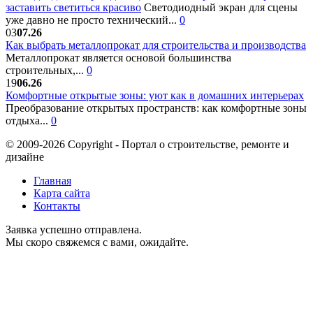
заставить светиться красиво
Светодиодный экран для сцены
уже давно не просто технический...
0
03
07.26
Как выбрать металлопрокат для строительства и производства
Металлопрокат является основой большинства
строительных,...
0
19
06.26
Комфортные открытые зоны: уют как в домашних интерьерах
Преобразование открытых пространств: как комфортные зоны
отдыха...
0
© 2009-2026 Copyright - Портал о строительстве, ремонте и
дизайне
Главная
Карта сайта
Контакты
Заявка успешно отправлена.
Мы скоро свяжемся с вами, ожидайте.