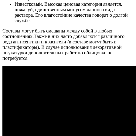
Известковый. Высокая ценовая категория является,
пожалуй, единственным минусом данного вида
раствора. Его влагостойкие качества говорят о долгой
службе.
Составы могут быть смешаны между собой в любых
соотношениях.Также в них часто добавляются различного
рода антисептики и красители (в составе могут быть и
пластификаторы). В случае использования декоративной
штукатурки дополнительных работ по облицовке не
потребуется.