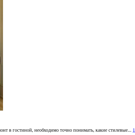
онт в гостиной, необходимо точно понимать, какие стилевые...
1