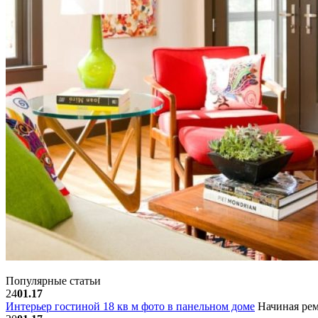
Популярные статьи
24
01.17
Интерьер гостиной 18 кв м фото в панельном доме
Начиная рем