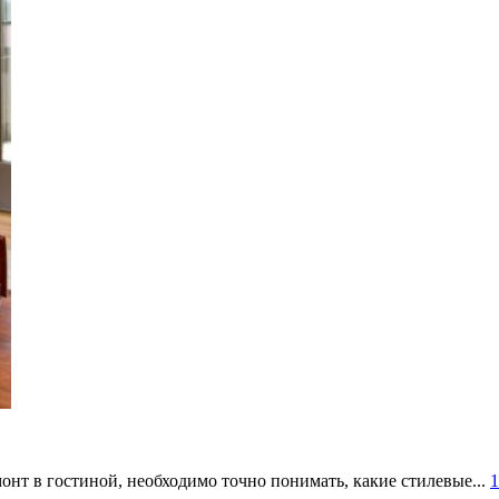
онт в гостиной, необходимо точно понимать, какие стилевые...
1